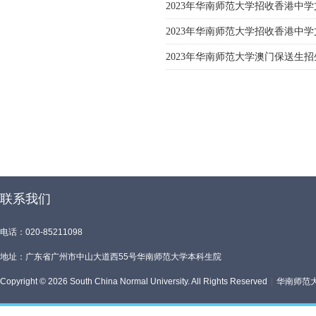
2023年华南师范大学招收香港中
2023年华南师范大学招收香港中
2023年华南师范大学澳门保送生
联系我们
电话：020-85211098
地址：广东省广州市中山大道西55号华南师范大学本科生院
Copyright © 2026 South China Normal University. All Rights Reserved
|
华南师范