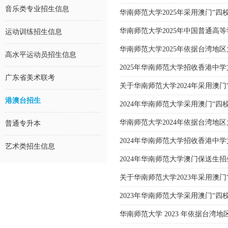
音乐类专业招生信息
华南师范大学2025年采用澳门“
华南师范大学2025年中国普通高
运动训练招生信息
华南师范大学2025年依据台湾
高水平运动员招生信息
2025年华南师范大学招收香港中
广东省美术联考
关于华南师范大学2024年采用澳
港澳台招生
2024年华南师范大学采用澳门“
华南师范大学2024年依据台湾
普通专升本
2024年华南师范大学招收香港中
艺术类招生信息
2024年华南师范大学澳门保送生
关于华南师范大学2023年采用澳门
2023年华南师范大学采用澳门“
华南师范大学 2023 年依据台