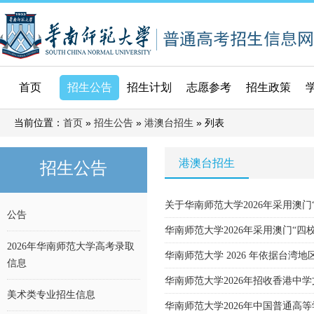
首页
招生公告
招生计划
志愿参考
招生政策
当前位置：
»
»
» 列表
首页
招生公告
港澳台招生
港澳台招生
招生公告
关于华南师范大学2026年采用澳门
公告
华南师范大学2026年采用澳门“
2026年华南师范大学高考录取
华南师范大学 2026 年依据台
信息
华南师范大学2026年招收香港中
美术类专业招生信息
华南师范大学2026年中国普通高