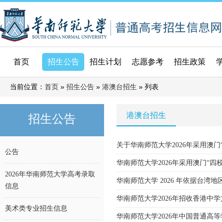
首页
招生公告
招生计划
志愿参考
招生政策
当前位置：
»
»
» 列表
首页
招生公告
港澳台招生
港澳台招生
招生公告
关于华南师范大学2026年采用澳门
公告
华南师范大学2026年采用澳门“
2026年华南师范大学高考录取
华南师范大学 2026 年依据台
信息
华南师范大学2026年招收香港中
美术类专业招生信息
华南师范大学2026年中国普通高