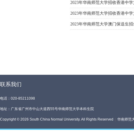
2023年华南师范大学招收香港中
2023年华南师范大学招收香港中
2023年华南师范大学澳门保送生
联系我们
电话：020-85211098
地址：广东省广州市中山大道西55号华南师范大学本科生院
Copyright © 2026 South China Normal University. All Rights Reserved
|
华南师范