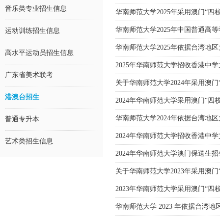
音乐类专业招生信息
华南师范大学2025年采用澳门“
华南师范大学2025年中国普通高
运动训练招生信息
华南师范大学2025年依据台湾
高水平运动员招生信息
2025年华南师范大学招收香港中
广东省美术联考
关于华南师范大学2024年采用澳
港澳台招生
2024年华南师范大学采用澳门“
华南师范大学2024年依据台湾
普通专升本
2024年华南师范大学招收香港中
艺术类招生信息
2024年华南师范大学澳门保送生
关于华南师范大学2023年采用澳门
2023年华南师范大学采用澳门“
华南师范大学 2023 年依据台