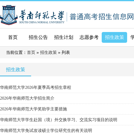
首页
招生公告
招生计划
志愿参考
招生政策
当前位置：
»
» 列表
首页
招生政策
招生政策
华南师范大学2026年夏季高考招生章程
2026年华南师范大学招生简介
2026年华南师范大学奖助学主要措施
华南师范大学学生赴国（境）外交换学习、交流实习项目的说明
华南师范大学免试攻读硕士学位研究生的有关说明