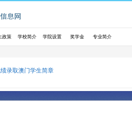
生政策
学校简介
学院设置
奖学金
专业简介
”成绩录取澳门学生简章