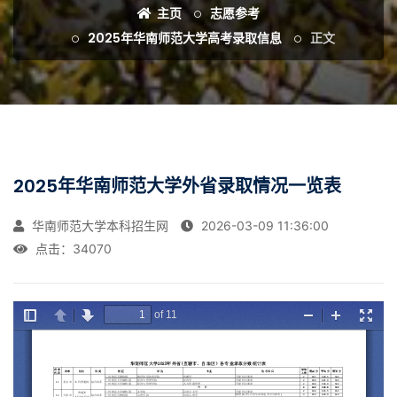
主页
志愿参考
2025年华南师范大学高考录取信息
正文
2025年华南师范大学外省录取情况一览表
华南师范大学本科招生网
2026-03-09 11:36:00
点击：
34070