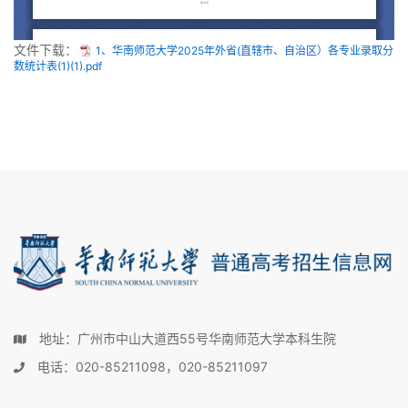
文件下载：
1、华南师范大学2025年外省(直辖市、自治区）各专业录取分
数统计表(1)(1).pdf
地址：广州市中山大道西55号华南师范大学本科生院
电话：020-85211098，020-85211097