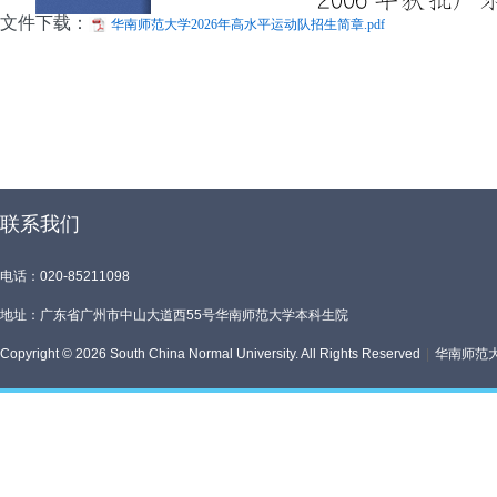
文件下载：
华南师范大学2026年高水平运动队招生简章.pdf
联系我们
电话：020-85211098
地址：广东省广州市中山大道西55号华南师范大学本科生院
Copyright © 2026 South China Normal University. All Rights Reserved
|
华南师范