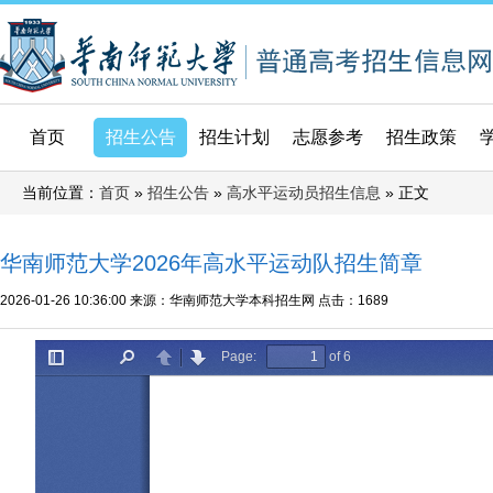
首页
招生公告
招生计划
志愿参考
招生政策
当前位置：
»
»
» 正文
首页
招生公告
高水平运动员招生信息
华南师范大学2026年高水平运动队招生简章
2026-01-26 10:36:00
来源：华南师范大学本科招生网
点击：
1689