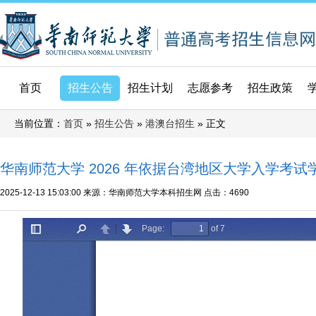
首页
招生公告
招生计划
志愿参考
招生政策
当前位置：
»
»
» 正文
首页
招生公告
港澳台招生
华南师范大学 2026 年依据台湾地区大学入学考
2025-12-13 15:03:00
来源：华南师范大学本科招生网
点击：
4690