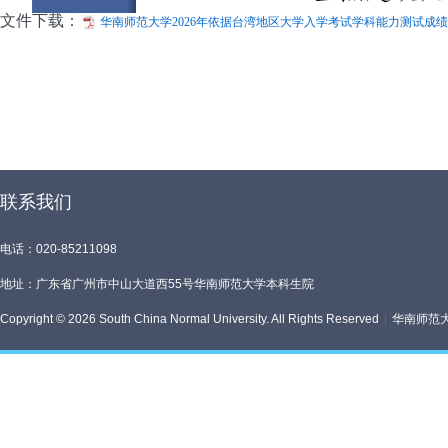
文件下载：
华南师范大学2026年依据台湾地区大学入学考试学科能力测试成绩招
联系我们
电话：020-85211098
地址：广东省广州市中山大道西55号华南师范大学本科生院
Copyright © 2026 South China Normal University. All Rights Reserved
|
华南师范