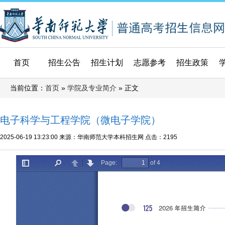
首页
招生公告
招生计划
志愿参考
招生政策
当前位置：
»
» 正文
首页
学院及专业简介
电子科学与工程学院（微电子学院）
2025-06-19 13:23:00
来源：华南师范大学本科招生网
点击：
2195