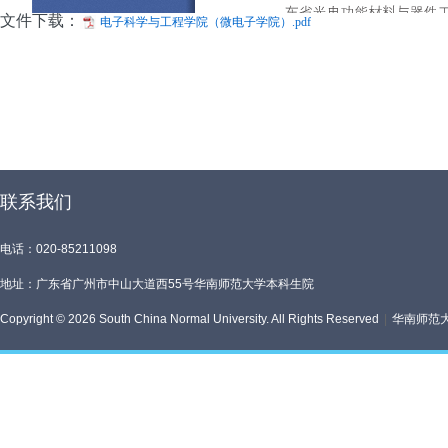
文件下载：
电子科学与工程学院（微电子学院）.pdf
联系我们
电话：020-85211098
地址：广东省广州市中山大道西55号华南师范大学本科生院
Copyright © 2026 South China Normal University. All Rights Reserved
|
华南师范