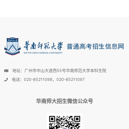
地址：广州市中山大道西55号华南师范大学本科生院
电话：020-85211098，020-85211097
华南师大招生微信公众号