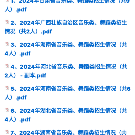
1、2024年甘肃省音乐类、舞蹈类招生情况（共9
人）.pdf
2、2024年广西壮族自治区音乐类、舞蹈类招生
情况（共2人）.pdf
3、2024年海南省音乐类、舞蹈类招生情况（共
4人）.pdf
4、2024年河北省音乐类、舞蹈类招生情况（共
2人） - 副本.pdf
5、2024年河南省音乐类、舞蹈类招生情况（共6
人）.pdf
6、2024年湖北省音乐类、舞蹈类招生情况（共
4人）.pdf
7、2024年湖南省音乐类、舞蹈类招生情况（共