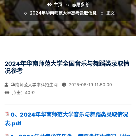
主页
志愿参考
2024年华南师范大学高考录取信息
正文
2024年华南师范大学全国音乐与舞蹈类录取情
况参考
华南师范大学本科招生网
2025-06-19 11:50:00
点击：
4092
0、2024年华南师范大学音乐与舞蹈类录取情况
表.pdf