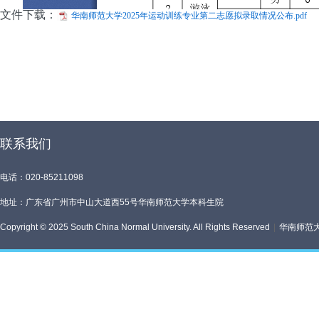
文件下载：
华南师范大学2025年运动训练专业第二志愿拟录取情况公布.pdf
联系我们
电话：020-85211098
地址：广东省广州市中山大道西55号华南师范大学本科生院
Copyright © 2025 South China Normal University. All Rights Reserved
|
华南师范