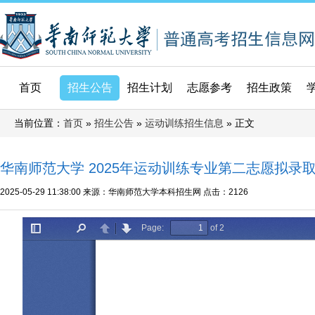
首页
招生公告
招生计划
志愿参考
招生政策
当前位置：
»
»
» 正文
首页
招生公告
运动训练招生信息
华南师范大学 2025年运动训练专业第二志愿拟录
2025-05-29 11:38:00
来源：华南师范大学本科招生网
点击：
2126