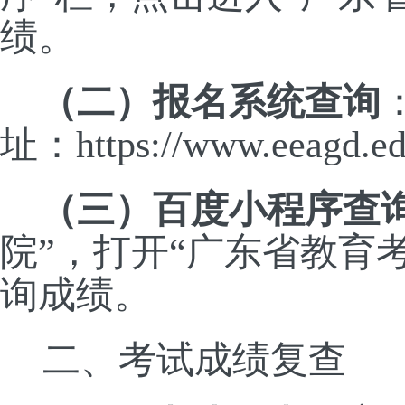
绩。
（二）
报名系统查询
址：
https://www.eea
（三）
百度小程序查
院”，打开“广东省教育
询成绩。
二、考试成绩复查