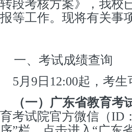
转段考核方案》
，我校
报
等工作。现将有关事
一、考试成绩查询
5月9日12:00起，
（一）
广东省教育考
育考试院官方微信（
ID
序”栏，点击进入“广东