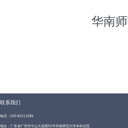
华南师
联系我们
电话：020-85211098
地址：广东省广州市中山大道西55号华南师范大学本科生院