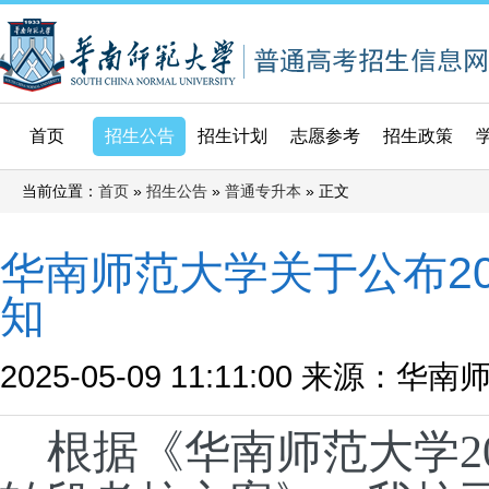
首页
招生公告
招生计划
志愿参考
招生政策
当前位置：
»
»
» 正文
首页
招生公告
普通专升本
华南师范大学关于公布2
知
2025-05-09 11:11:00
来源：华南
根据《华南师范大学
2