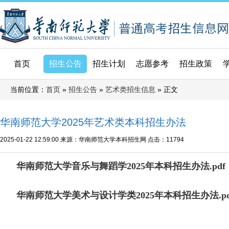
首页
招生公告
招生计划
志愿参考
招生政策
当前位置：
»
»
» 正文
首页
招生公告
艺术类招生信息
华南师范大学2025年艺术类本科招生办法
2025-01-22 12:59:00
来源：华南师范大学本科招生网
点击：
11794
华南师范大学音乐与舞蹈学2025年本科招生办法.pdf
华南师范大学美术与设计学类2025年本科招生办法.pd