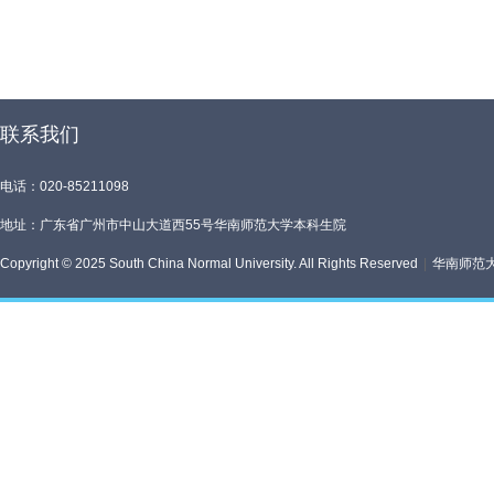
联系我们
电话：020-85211098
地址：广东省广州市中山大道西55号华南师范大学本科生院
Copyright © 2025 South China Normal University. All Rights Reserved
|
华南师范