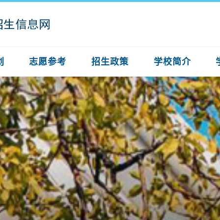
划
志愿参考
招生政策
学校简介