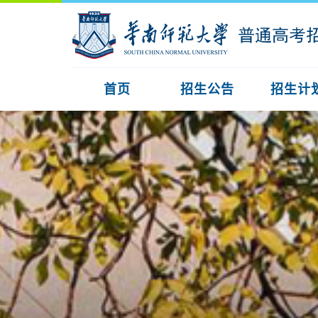
首页
招生公告
招生计