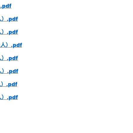
pdf
）.pdf
）.pdf
）.pdf
）.pdf
）.pdf
.pdf
）.pdf