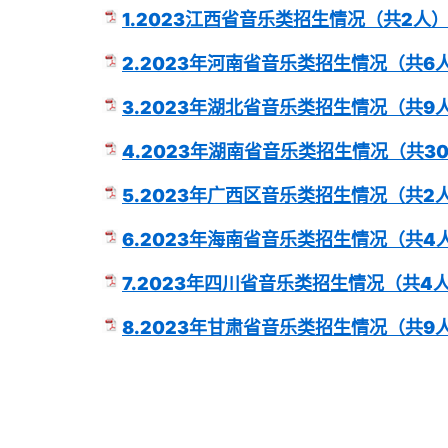
1.2023江西省音乐类招生情况（共2人）.
2.2023年河南省音乐类招生情况（共6人
3.2023年湖北省音乐类招生情况（共9人
4.2023年湖南省音乐类招生情况（共30人
5.2023年广西区音乐类招生情况（共2人
6.2023年海南省音乐类招生情况（共4人
7.2023年四川省音乐类招生情况（共4人）
8.2023年甘肃省音乐类招生情况（共9人