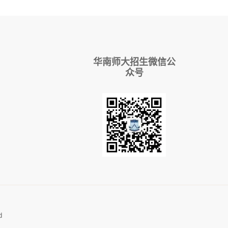
华南师大招生微信公
众号
d