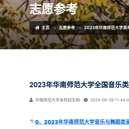
志愿参考
主页
志愿参考
2023年华南师范大学高
2023年华南师范大学全国音乐
华南师范大学本科招生网
2024-06-29 11:44:
0、2023年华南师范大学音乐与舞蹈类录