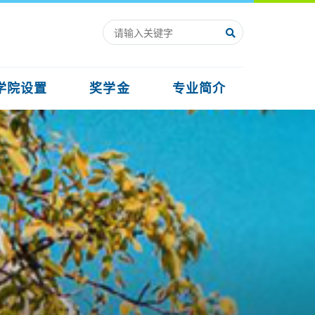
学院设置
奖学金
专业简介