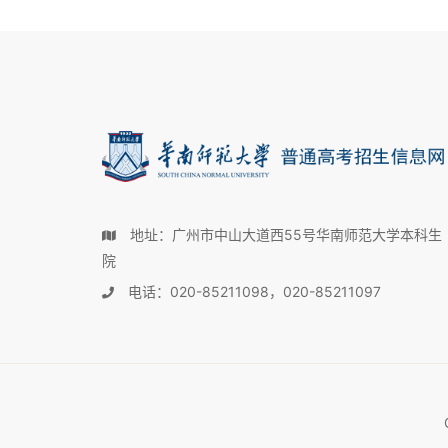
地址：广州市中山大道西55号华南师范大学本科生
院
电话：020-85211098，020-85211097