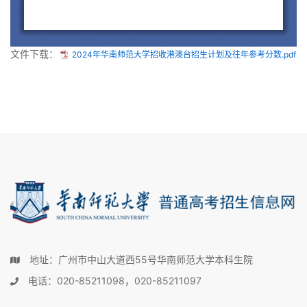
文件下载：
2024年华南师范大学招收港澳台招生计划及往年参考分数.pdf
地址：广州市中山大道西55号华南师范大学本科生院
电话：020-85211098，020-85211097