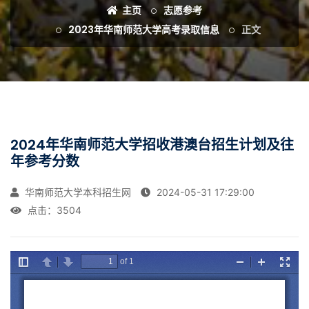
主页
志愿参考
2023年华南师范大学高考录取信息
正文
2024年华南师范大学招收港澳台招生计划及往
年参考分数
华南师范大学本科招生网
2024-05-31 17:29:00
点击：
3504