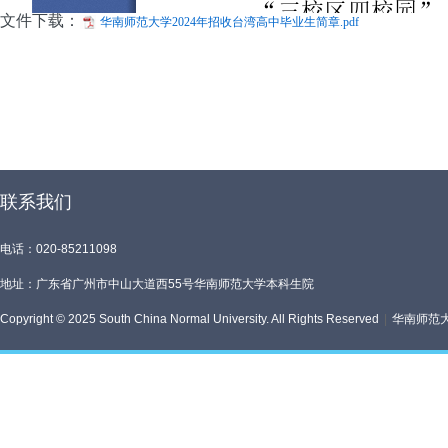
文件下载：
华南师范大学2024年招收台湾高中毕业生简章.pdf
联系我们
电话：020-85211098
地址：广东省广州市中山大道西55号华南师范大学本科生院
Copyright © 2025 South China Normal University. All Rights Reserved
|
华南师范