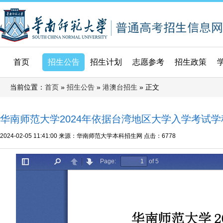
首页
招生公告
招生计划
志愿参考
招生政策
当前位置：
»
»
» 正文
首页
招生公告
港澳台招生
华南师范大学2024年依据台湾地区大学入学考试
2024-02-05 11:41:00
来源：华南师范大学本科招生网
点击：
6778