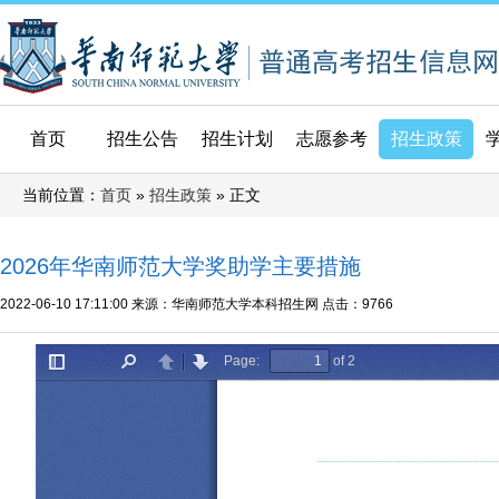
首页
招生公告
招生计划
志愿参考
招生政策
当前位置：
»
» 正文
首页
招生政策
2026年华南师范大学奖助学主要措施
2022-06-10 17:11:00
来源：华南师范大学本科招生网
点击：
9766