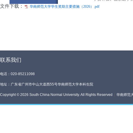
文件下载：
华南师范大学学生奖助主要措施（2026）.pdf
联系我们
电话：020-85211098
地址：广东省广州市中山大道西55号华南师范大学本科生院
Copyright © 2026 South China Normal University. All Rights Reserved
|
华南师范