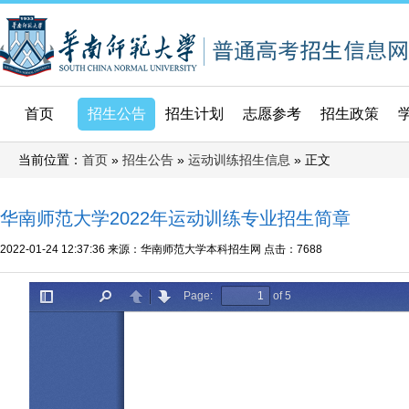
首页
招生公告
招生计划
志愿参考
招生政策
当前位置：
»
»
» 正文
首页
招生公告
运动训练招生信息
华南师范大学2022年运动训练专业招生简章
2022-01-24 12:37:36
来源：华南师范大学本科招生网
点击：
7688