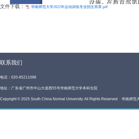
文件下载：
华南师范大学2022年运动训练专业招生简章.pdf
联系我们
电话：020-85211098
地址：广东省广州市中山大道西55号华南师范大学本科生院
Copyright © 2025 South China Normal University. All Rights Reserved
|
华南师范