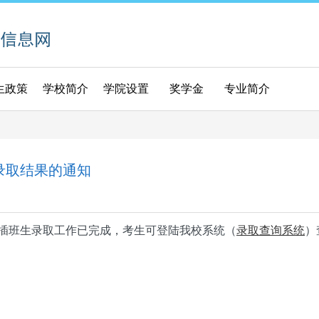
生政策
学校简介
学院设置
奖学金
专业简介
录取结果的通知
插班生录取工作已完成，考生可登陆我校系统（
录取查询系统
）