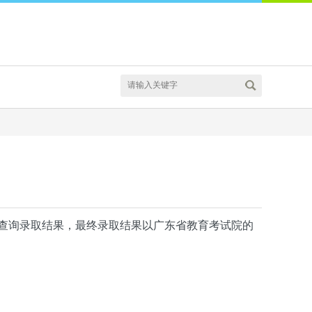
查询录取结果，最终录取结果以广东省教育考试院的