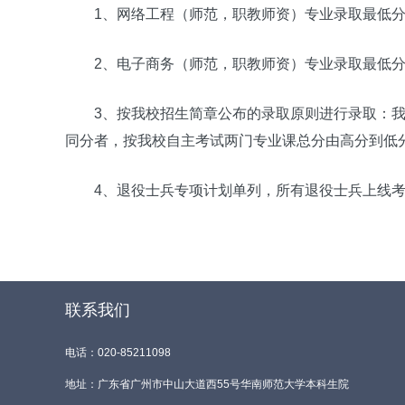
1、网络工程（师范，职教师资）专业录取最低分
2、电子商务（师范，职教师资）专业录取最低分
3、按我校招生简章公布的录取原则进行录取：
同分者，按我校自主考试两门专业课总分由高分到低
4、退役士兵专项计划单列，所有退役士兵上线
联系我们
电话：020-85211098
地址：广东省广州市中山大道西55号华南师范大学本科生院