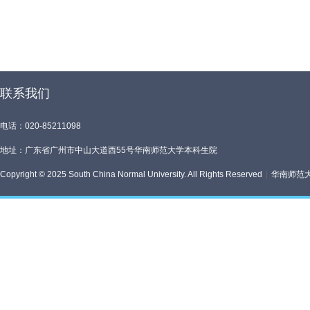
联系我们
电话：020-85211098
地址：广东省广州市中山大道西55号华南师范大学本科生院
Copyright © 2025 South China Normal University. All Rights Reserved
|
华南师范