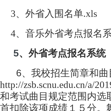
3、外省入围名单.xls
4、音乐外省考点报名系统
5
、外省考点报名系统
6、我校招生简章和曲
http://zsb.scnu.edu.cn/a/20
和考试曲目规定范围内选
首扣除该项成绩１５分。