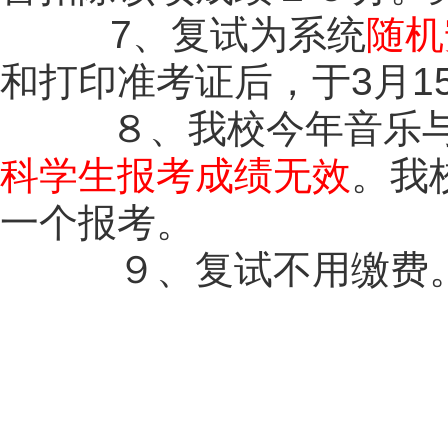
7、复试为系统
随机
和打印准考证后，于3月1
８、我校今年音乐与舞
科学生报考成绩无效
。我
一个报考。
９、复试不用缴费