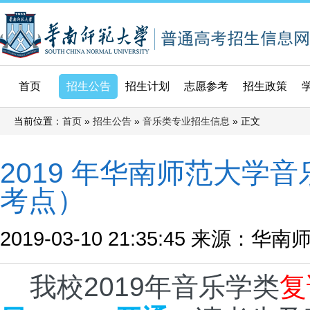
首页
招生公告
招生计划
志愿参考
招生政策
当前位置：
»
»
» 正文
首页
招生公告
音乐类专业招生信息
2019 年华南师范大
考点）
2019-03-10 21:35:45
来源：华南
我校2019年音乐学类
复