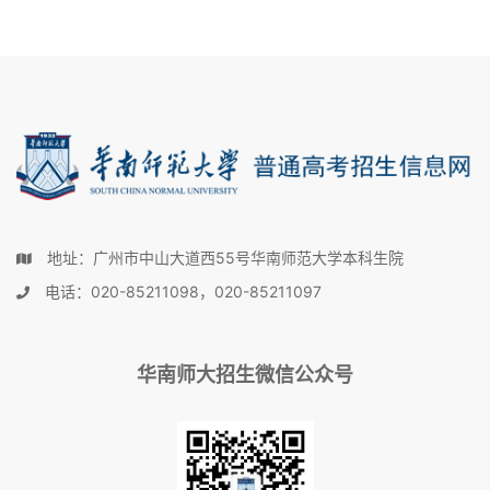
地址：广州市中山大道西55号华南师范大学本科生院
电话：020-85211098，020-85211097
华南师大招生微信公众号