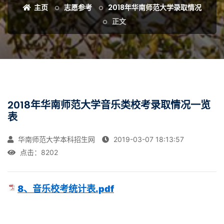
主页
志愿参考
2018年华南师范大学录取情况
正文
2018年华南师范大学音乐类校考录取情况一览
表
华南师范大学本科招生网
2019-03-07 18:13:57
点击：
8202
8、音乐校考统计表.pdf