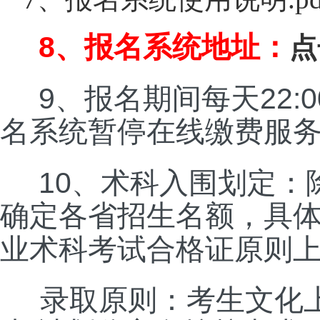
8
、报名系统地址：
点
9
22:0
、报名期间每天
名系统暂停在线缴费服
10
、术科入围划定：
确定各省招生名额，具
业术科考试合格证原则
录取原则：考生文化