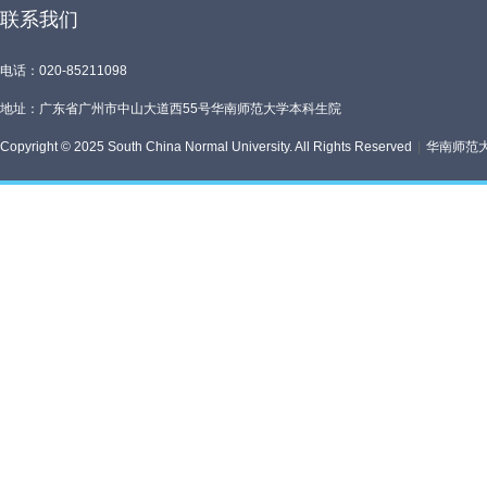
联系我们
电话：020-85211098
地址：广东省广州市中山大道西55号华南师范大学本科生院
Copyright © 2025 South China Normal University. All Rights Reserved
|
华南师范