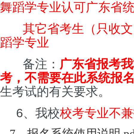
舞蹈学专业认可广东省
其它省考生（只收文
蹈学专业
备注：
广东省报考我
考，不需要在此系统报
生考试的有关要求。
6
、我校
校考专业不兼
7、报名系统使用说明.pd