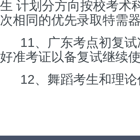
生
计划分方向按校考术
次相同的优先录取特需
11
、广东考点初复试
好准考证以备复试继续
12
、舞蹈考生和理论