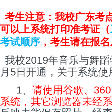
考生注意：我校广东考
可以上系统打印准考证（
考试顺序
，考生请在报名
2019
我校
年音乐与舞蹈
5
月
日开通，关于系统使
1
360
、
请使用谷歌、
系统，其它浏览器未经