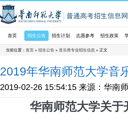
首页
招生公告
招生计划
志愿参考
招生政策
当前位置：
»
»
» 正文
首页
招生公告
音乐类专业招生信息
2019年华南师范大学
2019-02-26 15:54:15
来源：华南
华南师范大学关于