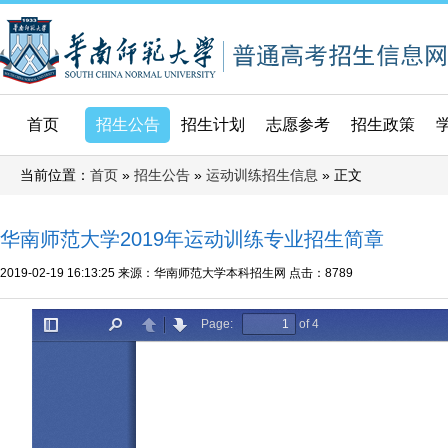
首页
招生公告
招生计划
志愿参考
招生政策
当前位置：
»
»
» 正文
首页
招生公告
运动训练招生信息
华南师范大学2019年运动训练专业招生简章
2019-02-19 16:13:25
来源：华南师范大学本科招生网
点击：
8789