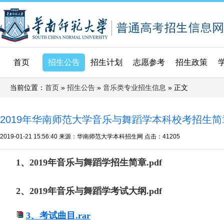
首页
招生公告
招生计划
志愿参考
招生政策
当前位置：
»
»
» 正文
首页
招生公告
音乐类专业招生信息
2019年华南师范大学音乐与舞蹈学本科校考招生
2019-01-21 15:56:40
来源：华南师范大学本科招生网
点击：
41205
1、2019年音乐与舞蹈学招生简章.pdf
2、2019年音乐与舞蹈学考试大纲.pdf
3、考试曲目.rar