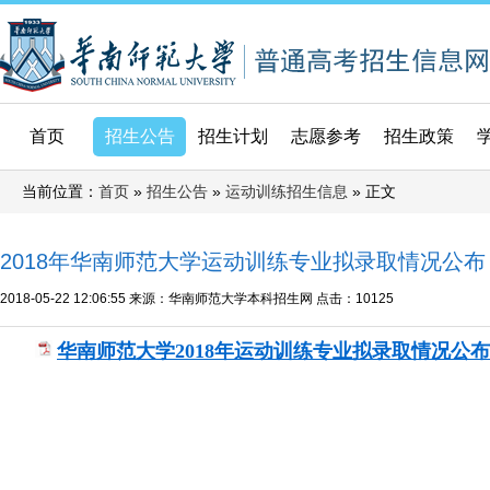
首页
招生公告
招生计划
志愿参考
招生政策
当前位置：
»
»
» 正文
首页
招生公告
运动训练招生信息
2018年华南师范大学运动训练专业拟录取情况公布
2018-05-22 12:06:55
来源：华南师范大学本科招生网
点击：
10125
华南师范大学2018年运动训练专业拟录取情况公布.