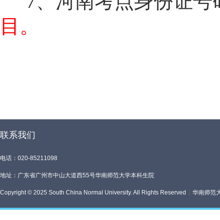
7、河南考点身份证号
目。
联系我们
电话：020-85211098
地址：广东省广州市中山大道西55号华南师范大学本科生院
Copyright © 2025 South China Normal University. All Rights Reserved
|
华南师范