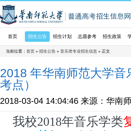
首页
招生公告
招生计划
志愿参考
招生政策
当前位置：
»
»
» 正文
首页
招生公告
音乐类专业招生信息
2018 年华南师范大
考点）
2018-03-04 14:04:46
来源：华南
我校2018年音乐学类