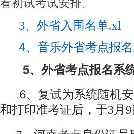
看初试考试安排。
3、外省入围名单.xl
4、音乐外省考点报名系
5
、外省考点报名
系
、复试为系统随机安
6
和打印准考证后，于3月