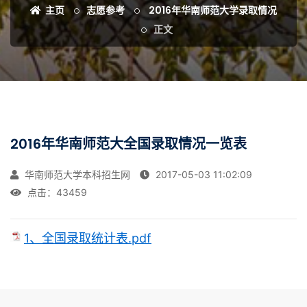
主页
志愿参考
2016年华南师范大学录取情况
正文
2016年华南师范大全国录取情况一览表
华南师范大学本科招生网
2017-05-03 11:02:09
点击：
43459
1、全国录取统计表.pdf