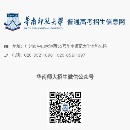
地址：广州市中山大道西55号华南师范大学本科生院
电话：020-85211098，020-85211097
华南师大招生微信公众号