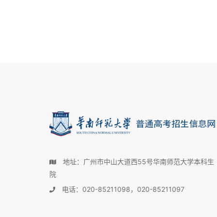
地址：广州市中山大道西55号华南师范大学本科生
院
电话：020-85211098，020-85211097