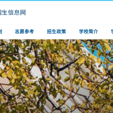
划
志愿参考
招生政策
学校简介