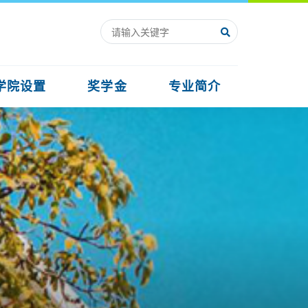
学院设置
奖学金
专业简介