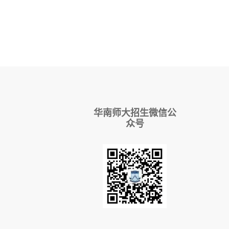
华南师大招生微信公
众号