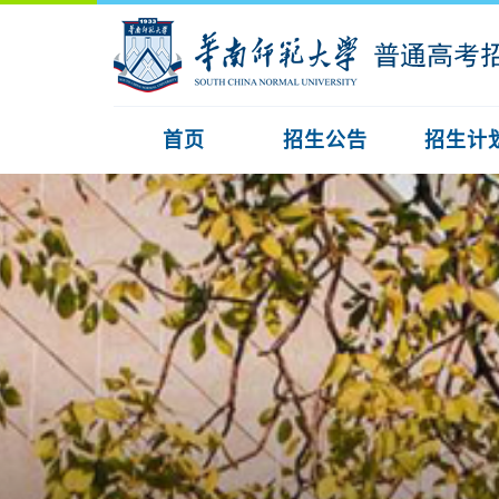
首页
招生公告
招生计