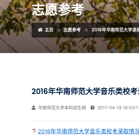
志愿参考
主页
志愿参考
2016年华南师范大学录
2016年华南师范大学音乐类校考
华南师范大学本科招生网
2017-04-19 16:03:1
2016年华南师范大学音乐类校考录取情况一