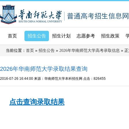
首页
招生公告
招生计划
志愿参考
招生政策
当前位置：
»
»
» 
首页
招生公告
2026年华南师范大学高考录取信息
2026年华南师范大学录取结果查询
2016-07-26 16:44:00
来源：华南师范大学本科招生网
点击：
826455
点击查询录取结果