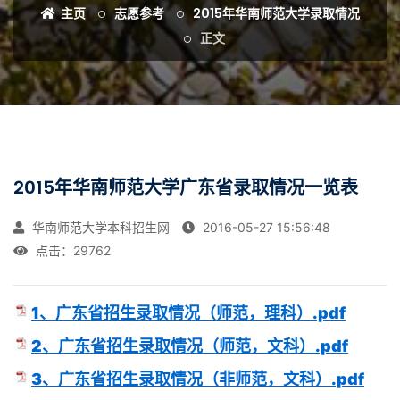
主页
志愿参考
2015年华南师范大学录取情况
正文
2015年华南师范大学广东省录取情况一览表
华南师范大学本科招生网
2016-05-27 15:56:48
点击：
29762
1、广东省招生录取情况（师范，理科）.pdf
2、广东省招生录取情况（师范，文科）.pdf
3、广东省招生录取情况（非师范，文科）.pdf