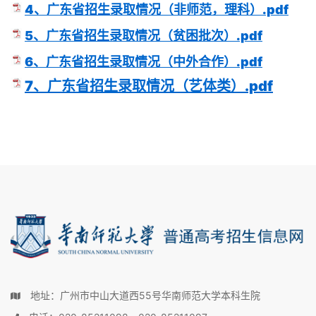
4、广东省招生录取情况（非师范，理科）.pdf
5、广东省招生录取情况（贫困批次）.pdf
6、广东省招生录取情况（中外合作）.pdf
7、广东省招生录取情况（艺体类）.pdf
地址：广州市中山大道西55号华南师范大学本科生院