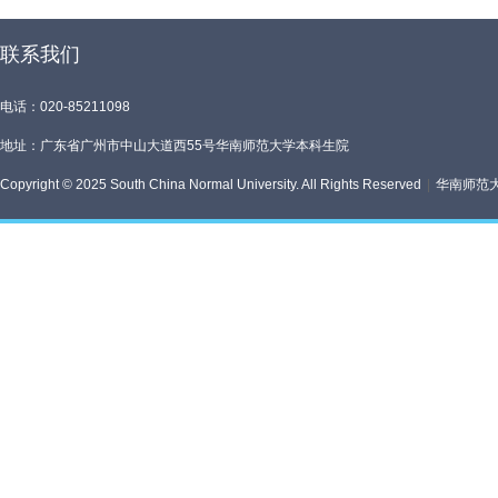
联系我们
电话：020-85211098
地址：广东省广州市中山大道西55号华南师范大学本科生院
Copyright © 2025 South China Normal University. All Rights Reserved
|
华南师范