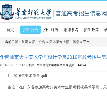
首页
招生公告
招生计划
志愿参考
招生政策
当前位置：
»
»
» 正文
首页
招生公告
美术类专业招生信息
华南师范大学美术学与设计学类2016年校考招生简
2016-01-15 16:14:19
来源：华南师范大学本科招生网
点击：
14874
1、2016年美术简章 .pdf
备注：在广东省参加高考的美术考生报考我校美术学院，只