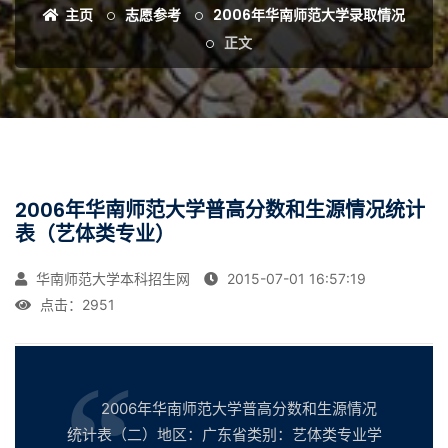
主页
志愿参考
2006年华南师范大学录取情况
正文
2006年华南师范大学普高分数和生源情况统计
表（艺体类专业）
华南师范大学本科招生网
2015-07-01 16:57:19
点击：
2951
2006年华南师范大学普高分数和生源情况
统计表（二）地区：广东省类别：艺体类专业学