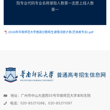
院专业代码专业名称录取人数第一志愿上线人数
第一
2006年华南师范大学普高分数和生源情况统计表(艺体类专业).pdf
地址：广州市中山大道西55号华南师范大学本科生院
电话：020-85211098，020-85211097