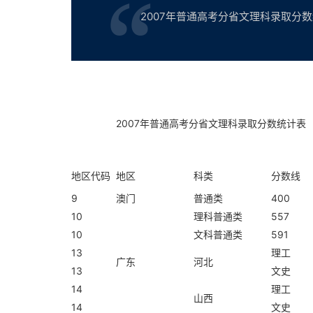
2007年普通高考分省文理科录取分数统计
2007
年普通高考分省文理科录取分数统计表
地区代码
地区
科类
分数线
9
澳门
普通类
400
10
理科普通类
557
10
文科普通类
591
13
理工
广东
河北
13
文史
14
理工
山西
14
文史