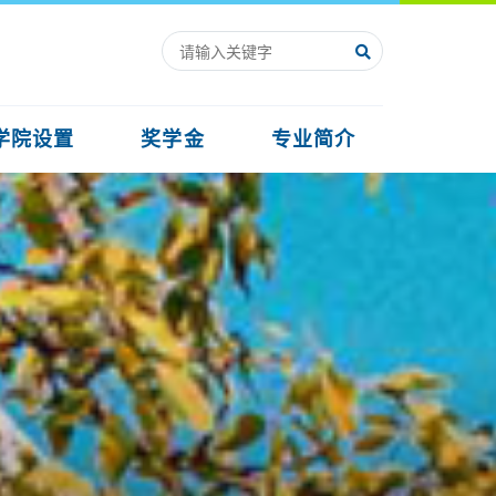
学院设置
奖学金
专业简介