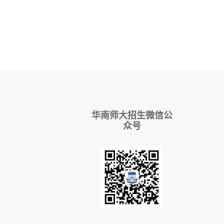
华南师大招生微信公
众号