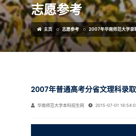
志愿参考
主页
志愿参考
2007年华南师范大学录
2007年普通高考分省文理科录
华南师范大学本科招生网
2015-07-01 16:54:0