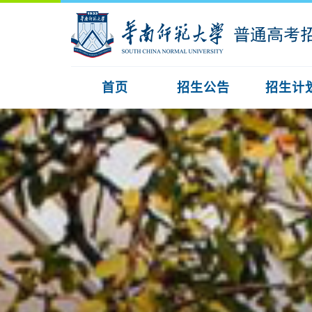
首页
招生公告
招生计