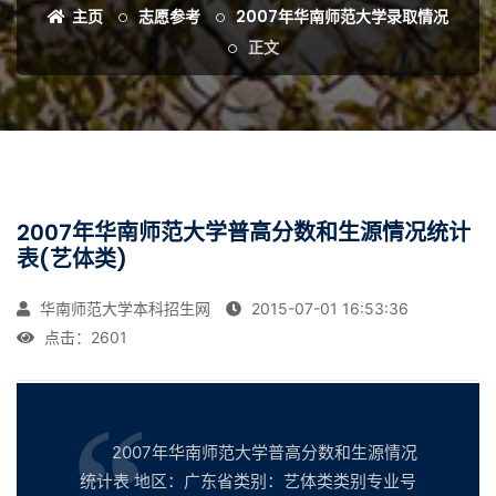
主页
志愿参考
2007年华南师范大学录取情况
正文
2007年华南师范大学普高分数和生源情况统计
表(艺体类)
华南师范大学本科招生网
2015-07-01 16:53:36
点击：
2601
2007年华南师范大学普高分数和生源情况
统计表 地区：广东省类别：艺体类类别专业号