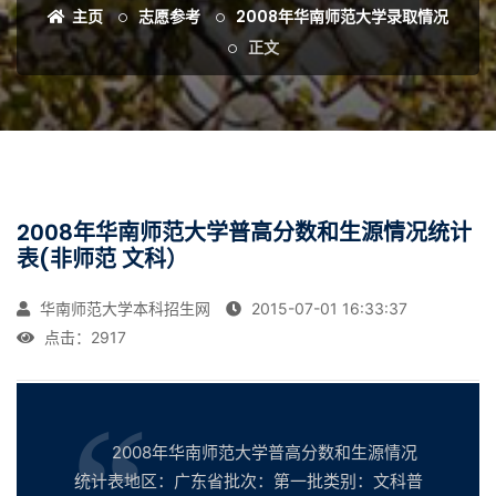
主页
志愿参考
2008年华南师范大学录取情况
正文
2008年华南师范大学普高分数和生源情况统计
表(非师范 文科）
华南师范大学本科招生网
2015-07-01 16:33:37
点击：
2917
2008年华南师范大学普高分数和生源情况
统计表地区：广东省批次：第一批类别：文科普