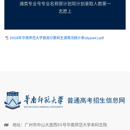
通类专业号专业名称原计划现计划录取人数第一
志愿上
2008年华南师范大学普高分数和生源情况统计表(dypwk).pdf
地址：广州市中山大道西55号华南师范大学本科生院