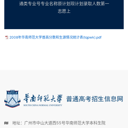
通类专业号专业名称原计划现计划录取人数第一
志愿上
2008年华南师范大学普高分数和生源情况统计表(tqpwk).pdf
地址：广州市中山大道西55号华南师范大学本科生院