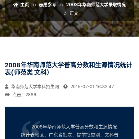
主页
志愿参考
2008年华南师范大学录取情况
正文
2008年华南师范大学普高分数和生源情况统计
表(师范类 文科）
华南师范大学本科招生网
2015-07-01 16:32:47
点击：
2886
2008年华南师范大学普高分数和生源情况
统计表地区：广东省批次：提前批类别：文科普