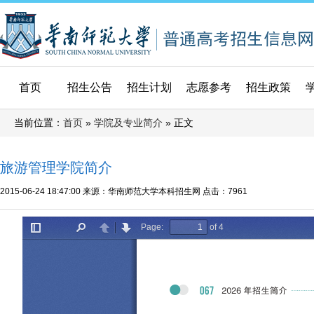
首页
招生公告
招生计划
志愿参考
招生政策
当前位置：
»
» 正文
首页
学院及专业简介
旅游管理学院简介
2015-06-24 18:47:00
来源：华南师范大学本科招生网
点击：
7961