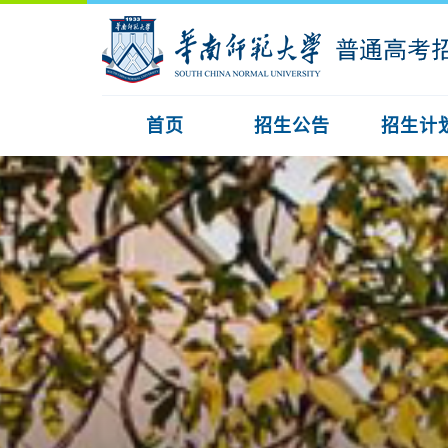
首页
招生公告
招生计