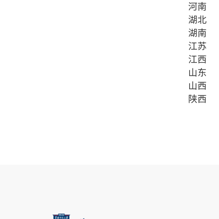
河南
湖北
湖南
江苏
江西
山东
山西
陕西