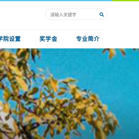
学院设置
奖学金
专业简介