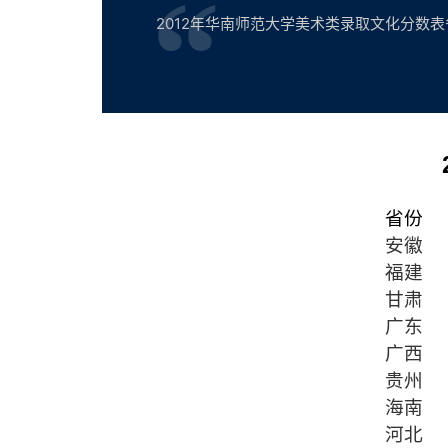
2012年华南师范大学美术类录取文化分数表省份人数
省份
安徽
福建
甘肃
广东
广西
贵州
海南
河北