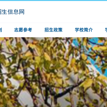
划
志愿参考
招生政策
学校简介