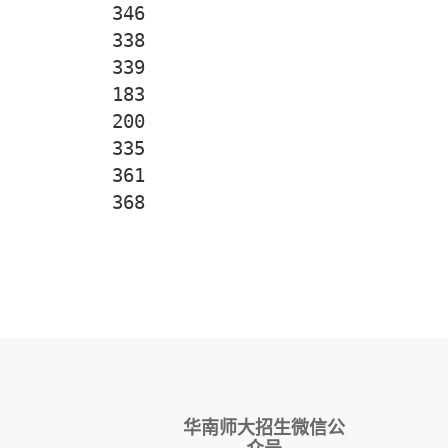
346
338
339
183
200
335
361
368
华南师大招生微信公