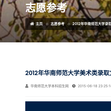
志愿参考
主页
志愿参考
2012年华南师范大学录
2012年华南师范大学美术类录
华南师范大学本科招生网
2015-06-18 23:25:1